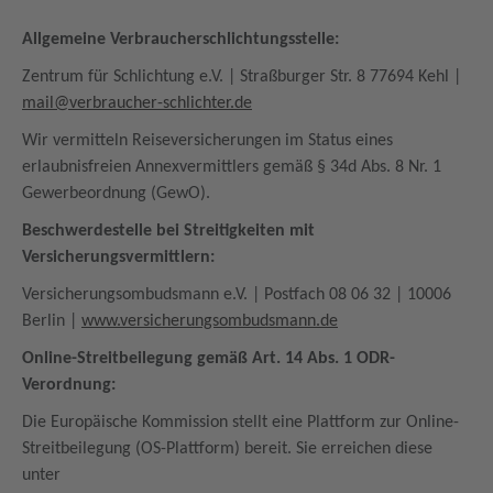
Allgemeine Verbraucherschlichtungsstelle:
Zentrum für Schlichtung e.V. | Straßburger Str. 8 77694 Kehl |
mail@verbraucher-schlichter.de
Wir vermitteln Reiseversicherungen im Status eines
erlaubnisfreien Annexvermittlers gemäß § 34d Abs. 8 Nr. 1
Gewerbeordnung (GewO).
Beschwerdestelle bei Streitigkeiten mit
Versicherungsvermittlern:
Versicherungsombudsmann e.V. | Postfach 08 06 32 | 10006
Berlin |
www.versicherungsombudsmann.de
Online-Streitbeilegung gemäß Art. 14 Abs. 1 ODR-
Verordnung:
Die Europäische Kommission stellt eine Plattform zur Online-
Streitbeilegung (OS-Plattform) bereit. Sie erreichen diese
unter