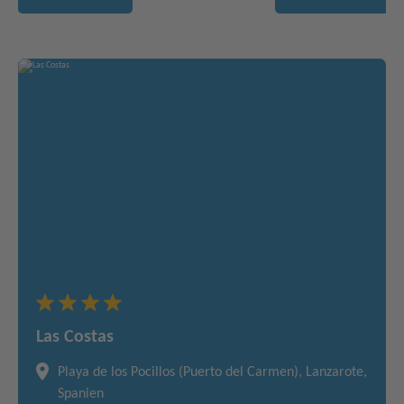
Las Costas
Playa de los Pocillos (Puerto del Carmen), Lanzarote,
Spanien