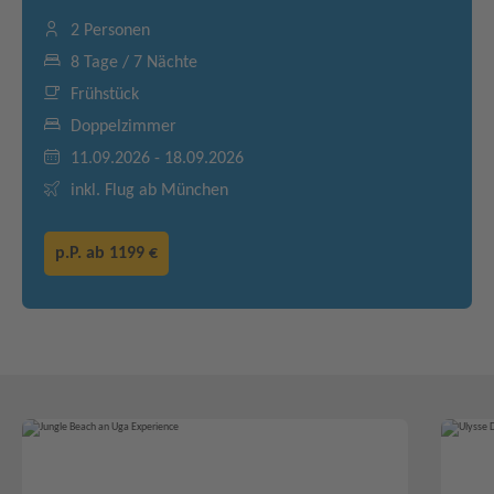
2 Personen
8 Tage / 7 Nächte
Frühstück
Doppelzimmer
11.09.2026 - 18.09.2026
inkl. Flug ab München
p.P. ab
1199 €