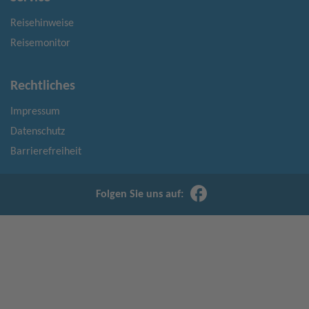
Reisehinweise
Reisemonitor
Rechtliches
Impressum
Datenschutz
Barrierefreiheit
Folgen Sie uns auf: