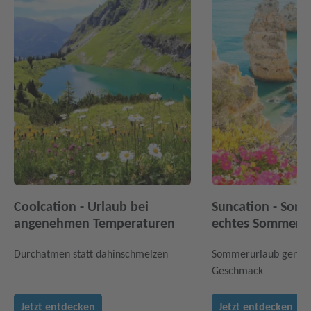
Coolcation - Urlaub bei
Suncation - Sonn
angenehmen Temperaturen
echtes Sommerfe
Durchatmen statt dahinschmelzen
Sommerurlaub genau
Geschmack
Jetzt entdecken
Jetzt entdecken