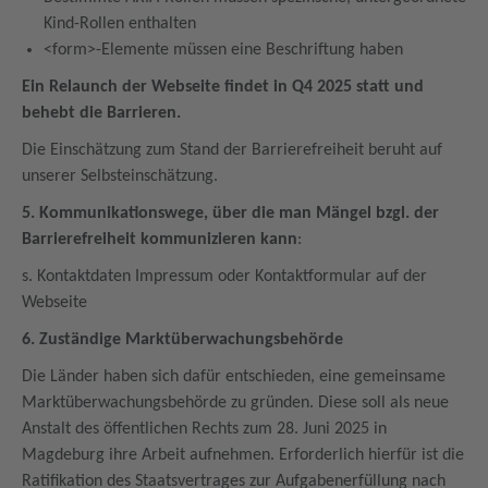
Kind-Rollen enthalten
<form>-Elemente müssen eine Beschriftung haben
Ein Relaunch der Webseite findet in Q4 2025 statt und
behebt die Barrieren.
Die Einschätzung zum Stand der Barrierefreiheit beruht auf
unserer Selbsteinschätzung.
5. Kommunikationswege, über die man Mängel bzgl. der
Barrierefreiheit kommunizieren kann
:
s. Kontaktdaten Impressum oder Kontaktformular auf der
Webseite
6. Zuständige Marktüberwachungsbehörde
Die Länder haben sich dafür entschieden, eine gemeinsame
Marktüberwachungsbehörde zu gründen. Diese soll als neue
Anstalt des öffentlichen Rechts zum 28. Juni 2025 in
Magdeburg ihre Arbeit aufnehmen. Erforderlich hierfür ist die
Ratifikation des Staatsvertrages zur Aufgabenerfüllung nach