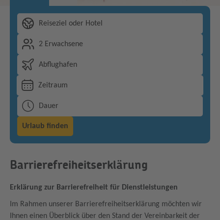
Reiseziel oder Hotel
2 Erwachsene
Abflughafen
Zeitraum
Dauer
Urlaub finden
Barrierefreiheitserklärung
Erklärung zur Barrierefreiheit für Dienstleistungen
Im Rahmen unserer Barrierefreiheitserklärung möchten wir
Ihnen einen Überblick über den Stand der Vereinbarkeit der