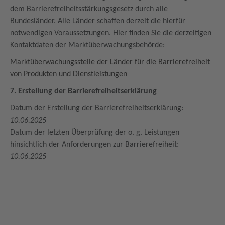
dem Barrierefreiheitsstärkungsgesetz durch alle
Bundesländer. Alle Länder schaffen derzeit die hierfür
notwendigen Voraussetzungen. Hier finden Sie die derzeitigen
Kontaktdaten der Marktüberwachungsbehörde:
Marktüberwachungsstelle der Länder für die Barrierefreiheit
von Produkten und Dienstleistungen
7. Erstellung der Barrierefreiheitserklärung
Datum der Erstellung der Barrierefreiheitserklärung:
10.06.2025
Datum der letzten Überprüfung der o. g. Leistungen
hinsichtlich der Anforderungen zur Barrierefreiheit:
10.06.2025