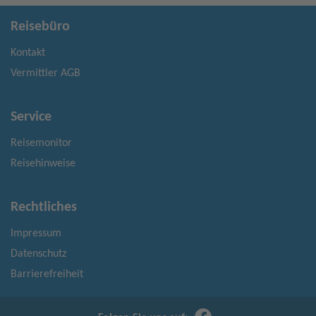
Reisebüro
Kontakt
Vermittler AGB
Service
Reisemonitor
Reisehinweise
Rechtliches
Impressum
Datenschutz
Barrierefreiheit