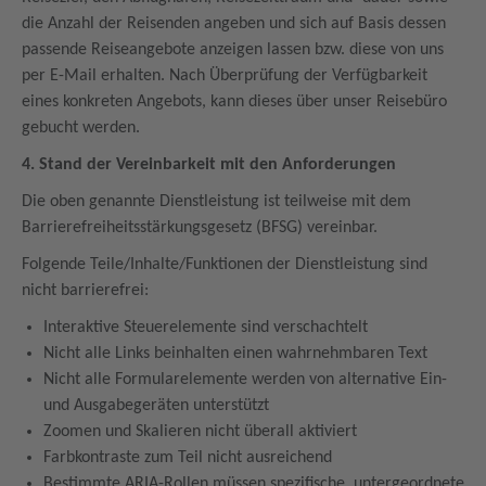
die Anzahl der Reisenden angeben und sich auf Basis dessen
passende Reiseangebote anzeigen lassen bzw. diese von uns
per E-Mail erhalten. Nach Überprüfung der Verfügbarkeit
eines konkreten Angebots, kann dieses über unser Reisebüro
gebucht werden.
4. Stand der Vereinbarkeit mit den Anforderungen
Die oben genannte Dienstleistung ist teilweise mit dem
Barrierefreiheitsstärkungsgesetz (BFSG) vereinbar.
Folgende Teile/Inhalte/Funktionen der Dienstleistung sind
nicht barrierefrei:
Interaktive Steuerelemente sind verschachtelt
Nicht alle Links beinhalten einen wahrnehmbaren Text
Nicht alle Formularelemente werden von alternative Ein-
und Ausgabegeräten unterstützt
Zoomen und Skalieren nicht überall aktiviert
Farbkontraste zum Teil nicht ausreichend
Bestimmte ARIA-Rollen müssen spezifische, untergeordnete