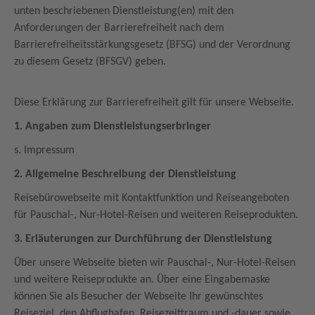
unten beschriebenen Dienstleistung(en) mit den
Anforderungen der Barrierefreiheit nach dem
Barrierefreiheitsstärkungsgesetz (BFSG) und der Verordnung
zu diesem Gesetz (BFSGV) geben.
Diese Erklärung zur Barrierefreiheit gilt für unsere Webseite.
1. Angaben zum Dienstleistungserbringer
s. Impressum
2. Allgemeine Beschreibung der Dienstleistung
Reisebürowebseite mit Kontaktfunktion und Reiseangeboten
für Pauschal-, Nur-Hotel-Reisen und weiteren Reiseprodukten.
3. Erläuterungen zur Durchführung der Dienstleistung
Über unsere Webseite bieten wir Pauschal-, Nur-Hotel-Reisen
und weitere Reiseprodukte an. Über eine Eingabemaske
können Sie als Besucher der Webseite Ihr gewünschtes
Reiseziel, den Abflughafen, Reisezeittraum und -dauer sowie